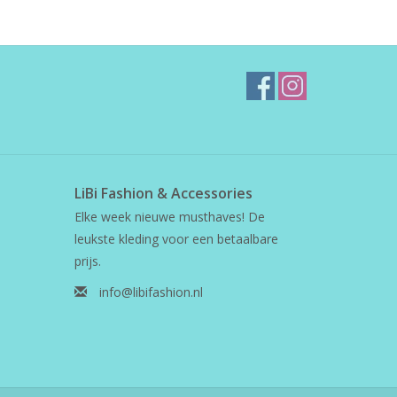
LiBi Fashion & Accessories
Elke week nieuwe musthaves! De
leukste kleding voor een betaalbare
prijs.
info@libifashion.nl