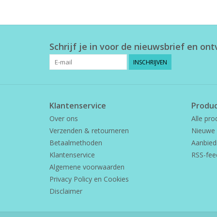
Schrijf je in voor de nieuwsbrief en on
INSCHRIJVEN
Klantenservice
Produ
Over ons
Alle pro
Verzenden & retourneren
Nieuwe 
Betaalmethoden
Aanbied
Klantenservice
RSS-fee
Algemene voorwaarden
Privacy Policy en Cookies
Disclaimer