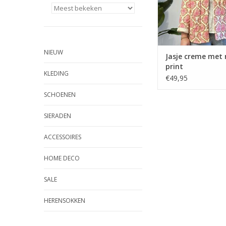
NIEUW
Jasje creme met 
print
KLEDING
€49,95
SCHOENEN
SIERADEN
ACCESSOIRES
HOME DECO
SALE
HERENSOKKEN