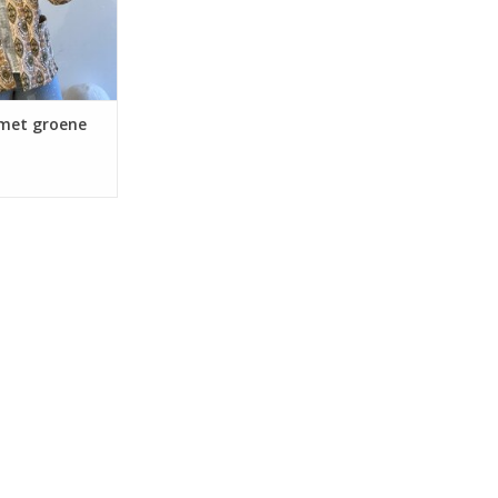
 met groene