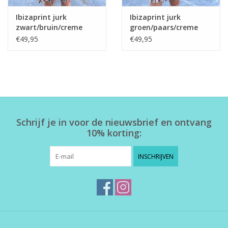
Ibizaprint jurk
Ibizaprint jurk
zwart/bruin/creme
groen/paars/creme
€49,95
€49,95
Schrijf je in voor de nieuwsbrief en ontvang
10% korting:
INSCHRIJVEN