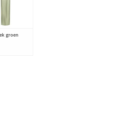
oek groen