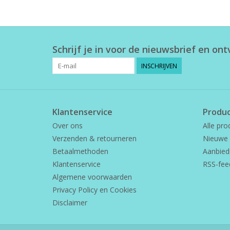
Schrijf je in voor de nieuwsbrief en on
INSCHRIJVEN
Klantenservice
Produ
Over ons
Alle pro
Verzenden & retourneren
Nieuwe 
Betaalmethoden
Aanbied
Klantenservice
RSS-fee
Algemene voorwaarden
Privacy Policy en Cookies
Disclaimer