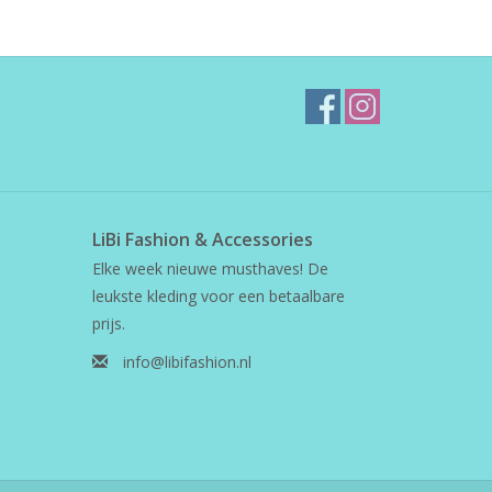
LiBi Fashion & Accessories
Elke week nieuwe musthaves! De
leukste kleding voor een betaalbare
prijs.
info@libifashion.nl