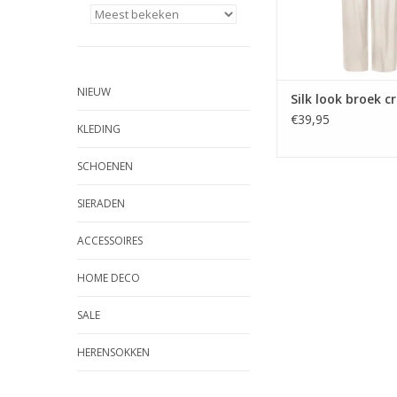
NIEUW
Silk look broek 
€39,95
KLEDING
SCHOENEN
SIERADEN
ACCESSOIRES
HOME DECO
SALE
HERENSOKKEN