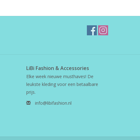
LiBi Fashion & Accessories
Elke week nieuwe musthaves! De
leukste kleding voor een betaalbare
prijs.
info@libifashion.nl