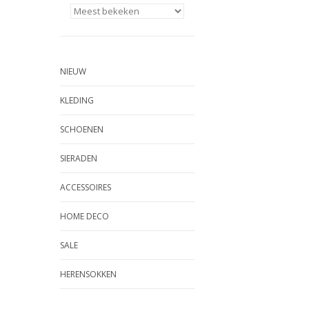
NIEUW
KLEDING
SCHOENEN
SIERADEN
ACCESSOIRES
HOME DECO
SALE
HERENSOKKEN