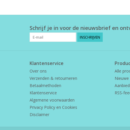
Schrijf je in voor de nieuwsbrief en on
INSCHRIJVEN
Klantenservice
Produ
Over ons
Alle pro
Verzenden & retourneren
Nieuwe 
Betaalmethoden
Aanbied
Klantenservice
RSS-fee
Algemene voorwaarden
Privacy Policy en Cookies
Disclaimer