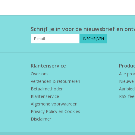
Schrijf je in voor de nieuwsbrief en on
INSCHRIJVEN
Klantenservice
Produ
Over ons
Alle pro
Verzenden & retourneren
Nieuwe 
Betaalmethoden
Aanbied
Klantenservice
RSS-fee
Algemene voorwaarden
Privacy Policy en Cookies
Disclaimer