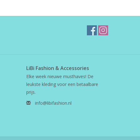
LiBi Fashion & Accessories
Elke week nieuwe musthaves! De
leukste kleding voor een betaalbare
prijs.
info@libifashion.nl