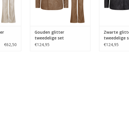
er
Gouden glitter
Zwarte glitt
tweedelige set
tweedelige s
€62,50
€124,95
€124,95