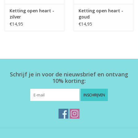
Ketting open heart -
Ketting open heart -
zilver
goud
€14,95
€14,95
Schrijf je in voor de nieuwsbrief en ontvang
10% korting:
INSCHRIJVEN