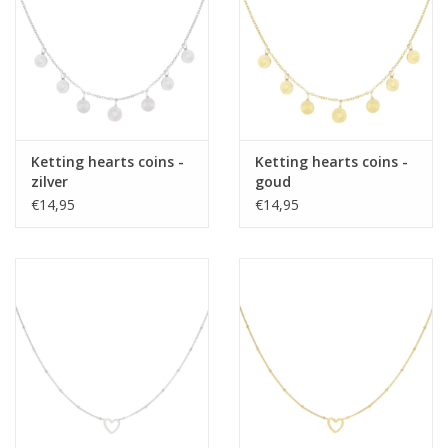
Ketting hearts coins -
Ketting hearts coins -
zilver
goud
€14,95
€14,95