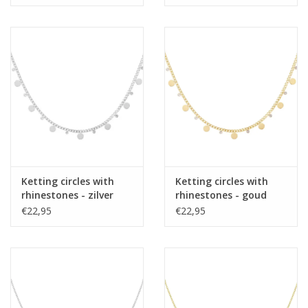
Ketting circles with
Ketting circles with
rhinestones - zilver
rhinestones - goud
€22,95
€22,95