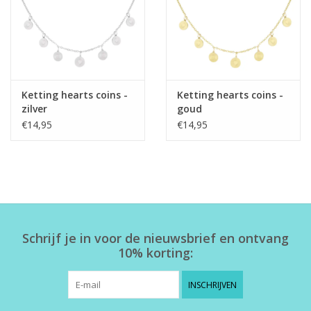
Ketting hearts coins -
Ketting hearts coins -
zilver
goud
€14,95
€14,95
Schrijf je in voor de nieuwsbrief en ontvang
10% korting:
INSCHRIJVEN