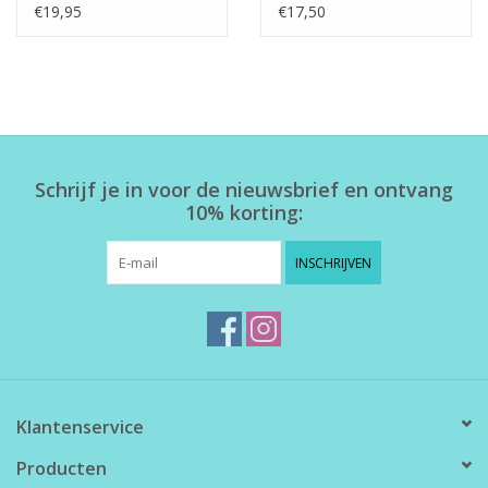
€19,95
€17,50
Schrijf je in voor de nieuwsbrief en ontvang
10% korting:
INSCHRIJVEN
Klantenservice
Producten