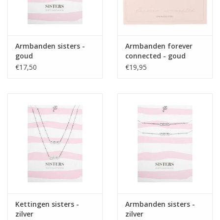
Armbanden sisters -
Armbanden forever
goud
connected - goud
€17,50
€19,95
Kettingen sisters -
Armbanden sisters -
zilver
zilver