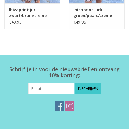
Ibizaprint jurk
Ibizaprint jurk
zwart/bruin/creme
groen/paars/creme
€49,95
€49,95
Schrijf je in voor de nieuwsbrief en ontvang
10% korting:
INSCHRIJVEN