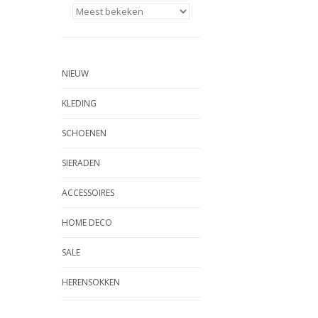
NIEUW
KLEDING
SCHOENEN
SIERADEN
ACCESSOIRES
HOME DECO
SALE
HERENSOKKEN