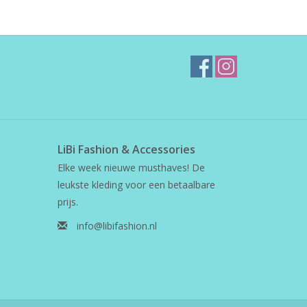
LiBi Fashion & Accessories
Elke week nieuwe musthaves! De
leukste kleding voor een betaalbare
prijs.
info@libifashion.nl