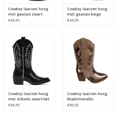
Cowboy laarzen hoog
Cowboy laarzen hoog
met gaatjes zwart
met gaatjes beige
€44,95
€44,95
Cowboy laarzen hoog
Cowboy laarzen hoog
met stiksels zwart/wit
khaki/metallic
€49,95
€49,95