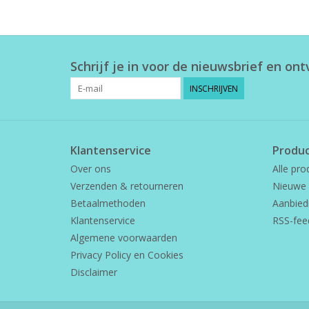
Schrijf je in voor de nieuwsbrief en on
INSCHRIJVEN
Klantenservice
Produ
Over ons
Alle pro
Verzenden & retourneren
Nieuwe 
Betaalmethoden
Aanbied
Klantenservice
RSS-fee
Algemene voorwaarden
Privacy Policy en Cookies
Disclaimer