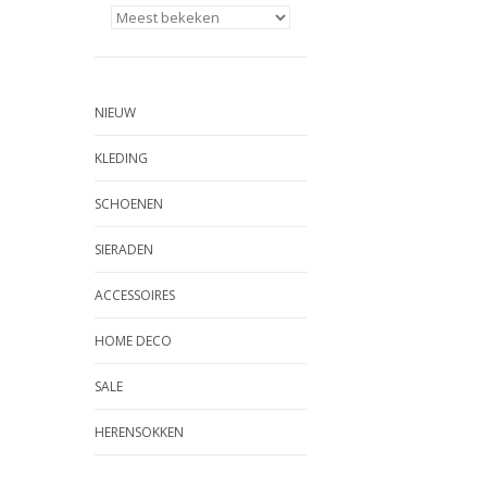
NIEUW
KLEDING
SCHOENEN
SIERADEN
ACCESSOIRES
HOME DECO
SALE
HERENSOKKEN