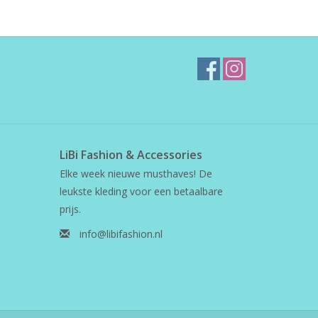
LiBi Fashion & Accessories
Elke week nieuwe musthaves! De
leukste kleding voor een betaalbare
prijs.
info@libifashion.nl