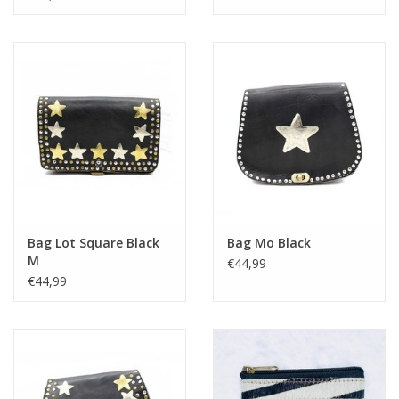
Bag Lot Square Black
Bag Mo Black
M
€44,99
€44,99