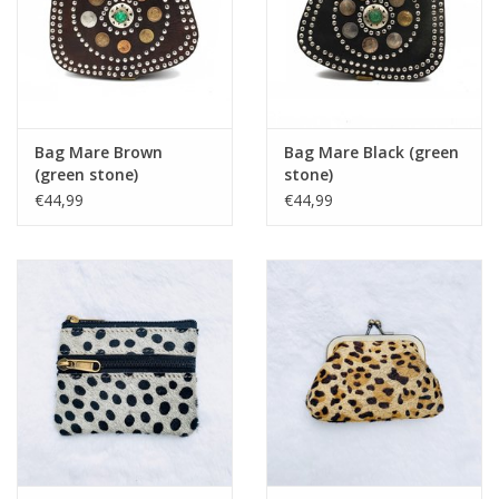
Bag Mare Brown
Bag Mare Black (green
(green stone)
stone)
€44,99
€44,99