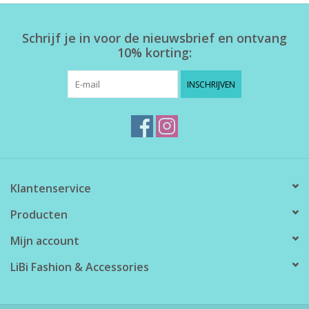
Schrijf je in voor de nieuwsbrief en ontvang
10% korting:
INSCHRIJVEN
Klantenservice
Producten
Mijn account
LiBi Fashion & Accessories