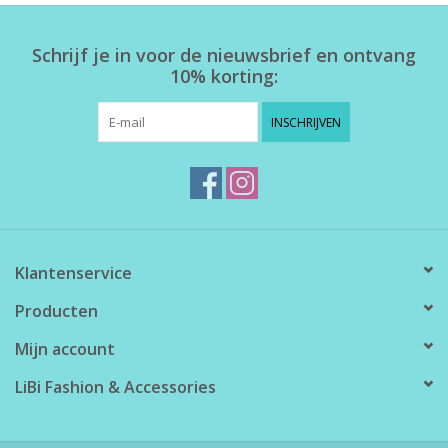
Schrijf je in voor de nieuwsbrief en ontvang
10% korting:
INSCHRIJVEN
Klantenservice
Producten
Mijn account
LiBi Fashion & Accessories