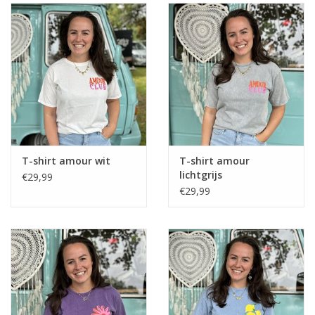
T-shirt amour wit
T-shirt amour
lichtgrijs
€29,99
€29,99