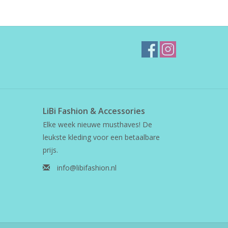
LiBi Fashion & Accessories
Elke week nieuwe musthaves! De
leukste kleding voor een betaalbare
prijs.
info@libifashion.nl