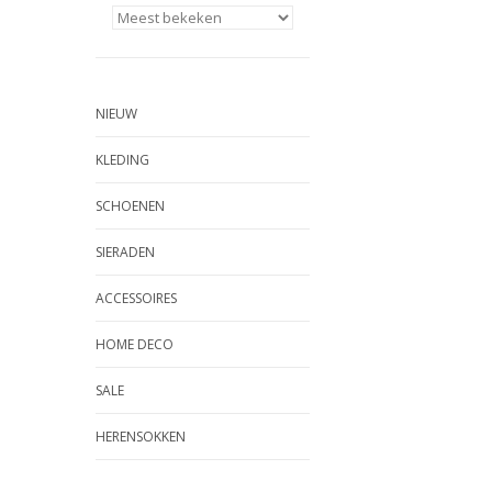
NIEUW
KLEDING
SCHOENEN
SIERADEN
ACCESSOIRES
HOME DECO
SALE
HERENSOKKEN