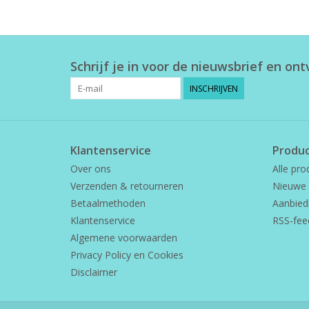
Schrijf je in voor de nieuwsbrief en on
INSCHRIJVEN
Klantenservice
Produ
Over ons
Alle pro
Verzenden & retourneren
Nieuwe 
Betaalmethoden
Aanbied
Klantenservice
RSS-fee
Algemene voorwaarden
Privacy Policy en Cookies
Disclaimer