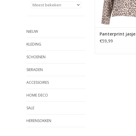
NIEUW
Panterprint jasje
€59,99
KLEDING
SCHOENEN
SIERADEN
ACCESSOIRES
HOME DECO
SALE
HERENSOKKEN