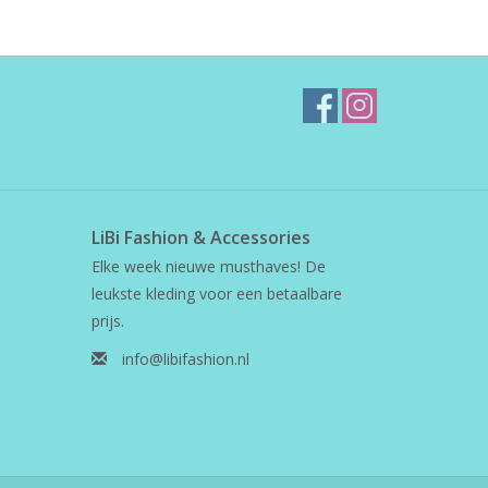
LiBi Fashion & Accessories
Elke week nieuwe musthaves! De
leukste kleding voor een betaalbare
prijs.
info@libifashion.nl