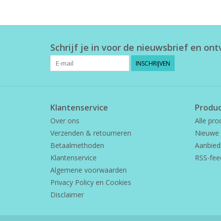
Schrijf je in voor de nieuwsbrief en on
INSCHRIJVEN
Klantenservice
Produ
Over ons
Alle pro
Verzenden & retourneren
Nieuwe 
Betaalmethoden
Aanbied
Klantenservice
RSS-fee
Algemene voorwaarden
Privacy Policy en Cookies
Disclaimer