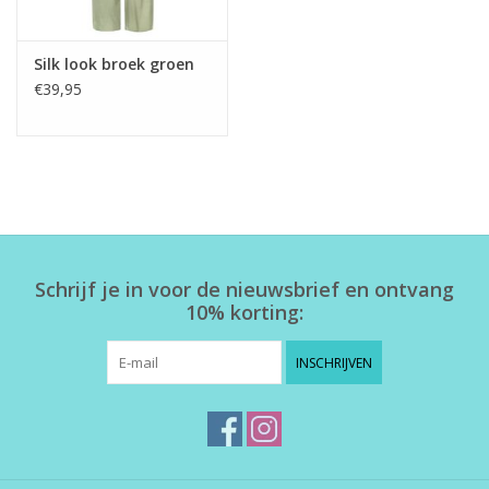
Silk look broek groen
€39,95
Schrijf je in voor de nieuwsbrief en ontvang
10% korting:
INSCHRIJVEN