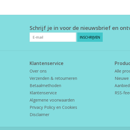
Schrijf je in voor de nieuwsbrief en on
INSCHRIJVEN
Klantenservice
Produ
Over ons
Alle pro
Verzenden & retourneren
Nieuwe 
Betaalmethoden
Aanbied
Klantenservice
RSS-fee
Algemene voorwaarden
Privacy Policy en Cookies
Disclaimer