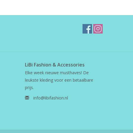
LiBi Fashion & Accessories
Elke week nieuwe musthaves! De
leukste kleding voor een betaalbare
prijs.
info@libifashion.nl