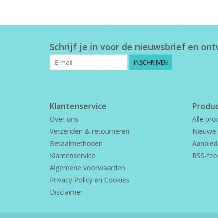
Schrijf je in voor de nieuwsbrief en on
INSCHRIJVEN
Klantenservice
Produ
Over ons
Alle pro
Verzenden & retourneren
Nieuwe 
Betaalmethoden
Aanbied
Klantenservice
RSS-fee
Algemene voorwaarden
Privacy Policy en Cookies
Disclaimer