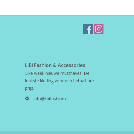
LiBi Fashion & Accessories
Elke week nieuwe musthaves! De
leukste kleding voor een betaalbare
prijs.
info@libifashion.nl