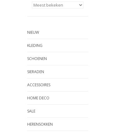
NIEUW
KLEDING
SCHOENEN
SIERADEN
ACCESSOIRES
HOME DECO
SALE
HERENSOKKEN