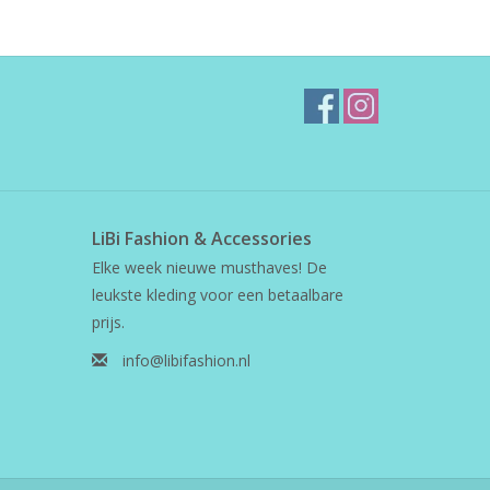
LiBi Fashion & Accessories
Elke week nieuwe musthaves! De
leukste kleding voor een betaalbare
prijs.
info@libifashion.nl