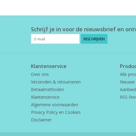
Schrijf je in voor de nieuwsbrief en on
INSCHRIJVEN
Klantenservice
Produ
Over ons
Alle pro
Verzenden & retourneren
Nieuwe 
Betaalmethoden
Aanbied
Klantenservice
RSS-fee
Algemene voorwaarden
Privacy Policy en Cookies
Disclaimer