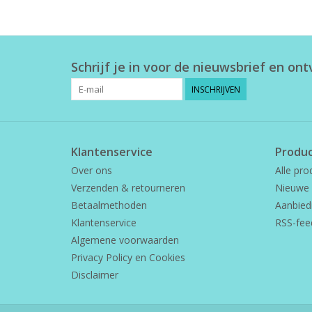
Schrijf je in voor de nieuwsbrief en on
INSCHRIJVEN
Klantenservice
Produ
Over ons
Alle pro
Verzenden & retourneren
Nieuwe 
Betaalmethoden
Aanbied
Klantenservice
RSS-fee
Algemene voorwaarden
Privacy Policy en Cookies
Disclaimer