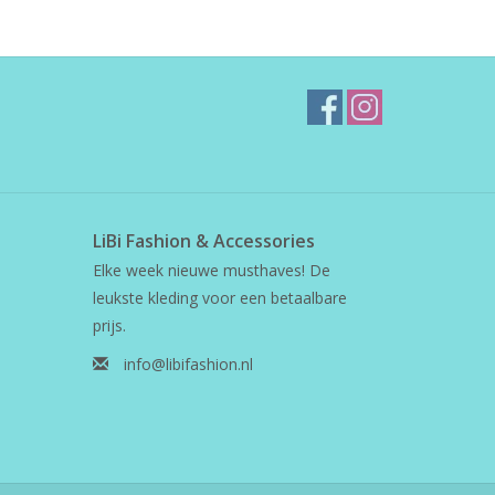
LiBi Fashion & Accessories
Elke week nieuwe musthaves! De
leukste kleding voor een betaalbare
prijs.
info@libifashion.nl