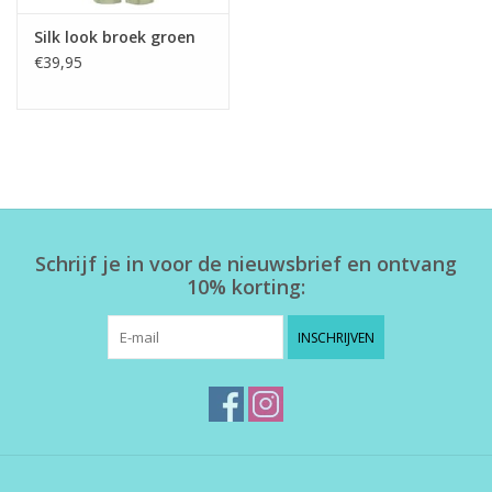
Silk look broek groen
€39,95
Schrijf je in voor de nieuwsbrief en ontvang
10% korting:
INSCHRIJVEN