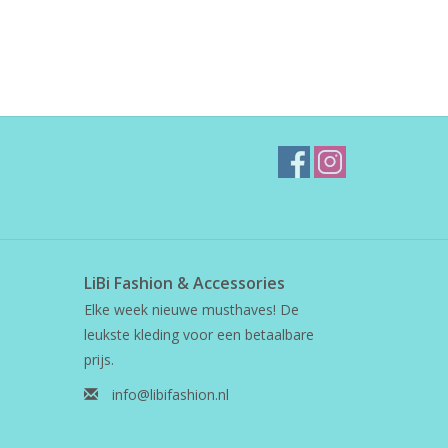
LiBi Fashion & Accessories
Elke week nieuwe musthaves! De
leukste kleding voor een betaalbare
prijs.
info@libifashion.nl