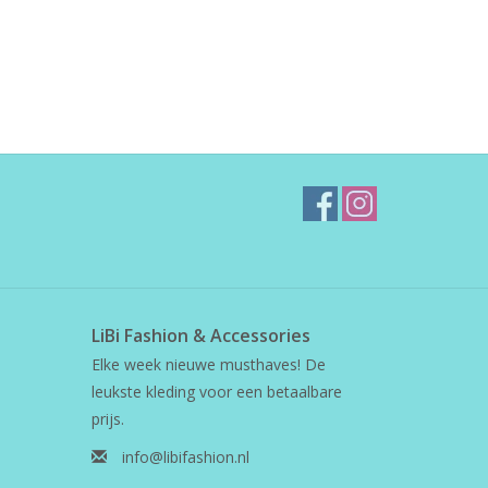
LiBi Fashion & Accessories
Elke week nieuwe musthaves! De
leukste kleding voor een betaalbare
prijs.
info@libifashion.nl