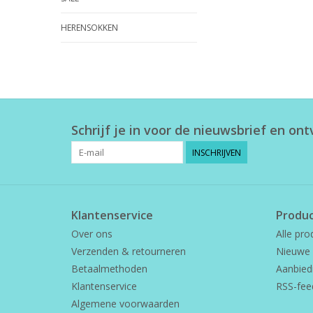
HERENSOKKEN
Schrijf je in voor de nieuwsbrief en on
INSCHRIJVEN
Klantenservice
Produ
Over ons
Alle pro
Verzenden & retourneren
Nieuwe 
Betaalmethoden
Aanbied
Klantenservice
RSS-fee
Algemene voorwaarden