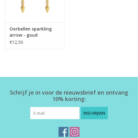
Oorbellen sparkling
arrow - goud
€12,50
Schrijf je in voor de nieuwsbrief en ontvang
10% korting:
INSCHRIJVEN