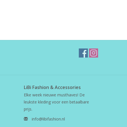
LiBi Fashion & Accessories
Elke week nieuwe musthaves! De
leukste kleding voor een betaalbare
prijs.
info@libifashion.nl