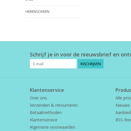
HERENSOKKEN
Schrijf je in voor de nieuwsbrief en on
INSCHRIJVEN
Klantenservice
Produ
Over ons
Alle pro
Verzenden & retourneren
Nieuwe 
Betaalmethoden
Aanbied
Klantenservice
RSS-fee
Algemene voorwaarden