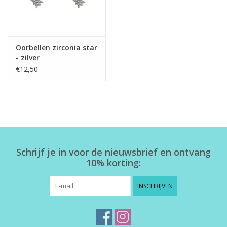
Oorbellen zirconia star
- zilver
€12,50
Schrijf je in voor de nieuwsbrief en ontvang
10% korting:
INSCHRIJVEN