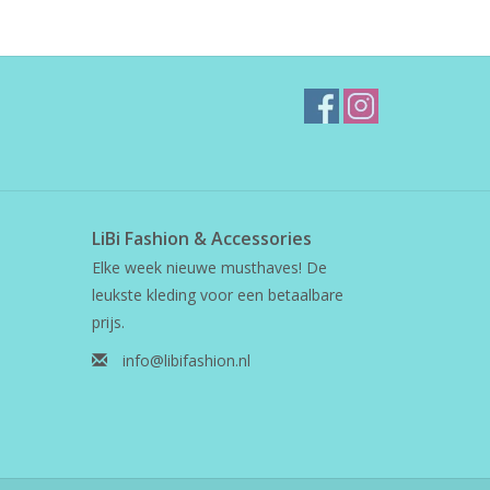
LiBi Fashion & Accessories
Elke week nieuwe musthaves! De
leukste kleding voor een betaalbare
prijs.
info@libifashion.nl