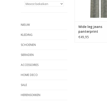
NIEUW
Wide leg jeans
panterprint
KLEDING
€49,95
SCHOENEN
SIERADEN
ACCESSOIRES
HOME DECO
SALE
HERENSOKKEN