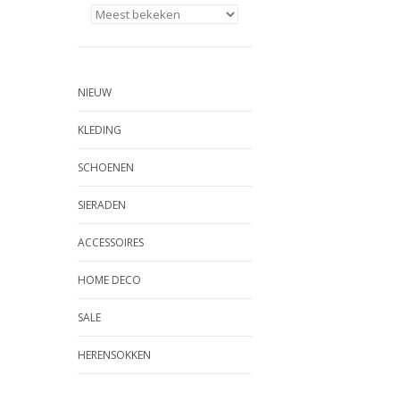
NIEUW
KLEDING
SCHOENEN
SIERADEN
ACCESSOIRES
HOME DECO
SALE
HERENSOKKEN