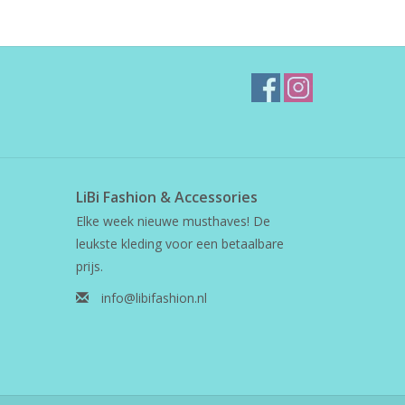
LiBi Fashion & Accessories
Elke week nieuwe musthaves! De
leukste kleding voor een betaalbare
prijs.
info@libifashion.nl