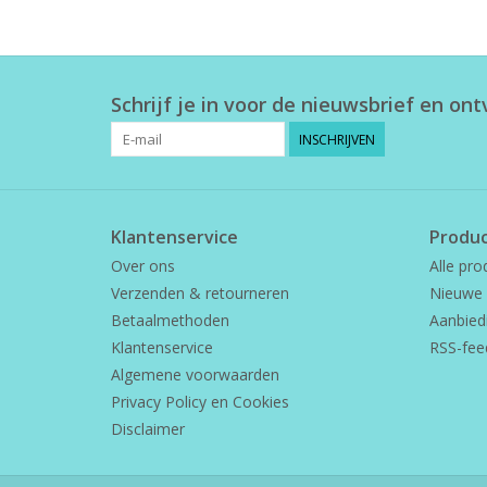
Schrijf je in voor de nieuwsbrief en on
INSCHRIJVEN
Klantenservice
Produ
Over ons
Alle pro
Verzenden & retourneren
Nieuwe 
Betaalmethoden
Aanbied
Klantenservice
RSS-fee
Algemene voorwaarden
Privacy Policy en Cookies
Disclaimer