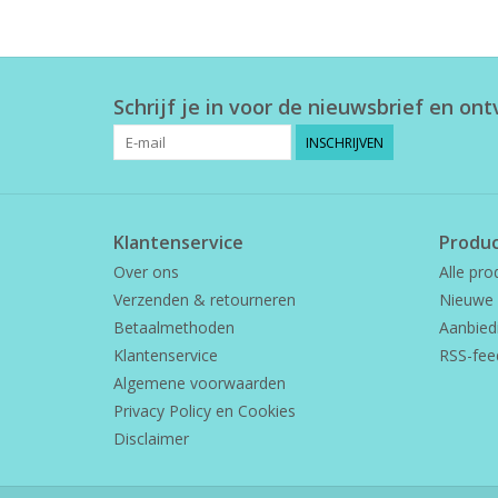
Schrijf je in voor de nieuwsbrief en on
INSCHRIJVEN
Klantenservice
Produ
Over ons
Alle pro
Verzenden & retourneren
Nieuwe 
Betaalmethoden
Aanbied
Klantenservice
RSS-fee
Algemene voorwaarden
Privacy Policy en Cookies
Disclaimer