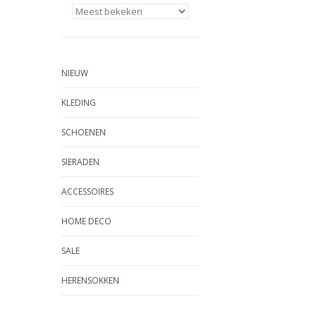
NIEUW
KLEDING
SCHOENEN
SIERADEN
ACCESSOIRES
HOME DECO
SALE
HERENSOKKEN