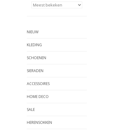
NIEUW
KLEDING
SCHOENEN
SIERADEN
ACCESSOIRES
HOME DECO
SALE
HERENSOKKEN