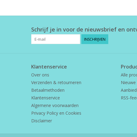
Schrijf je in voor de nieuwsbrief en on
INSCHRIJVEN
Klantenservice
Produ
Over ons
Alle pro
Verzenden & retourneren
Nieuwe 
Betaalmethoden
Aanbied
Klantenservice
RSS-fee
Algemene voorwaarden
Privacy Policy en Cookies
Disclaimer