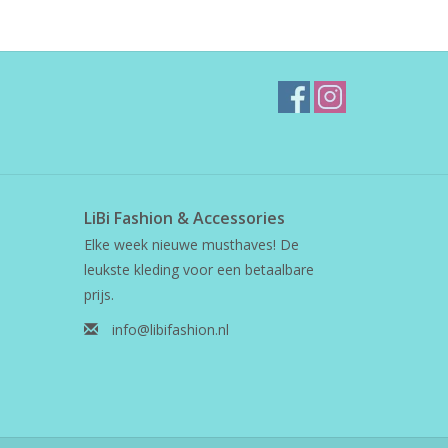
LiBi Fashion & Accessories
Elke week nieuwe musthaves! De
leukste kleding voor een betaalbare
prijs.
info@libifashion.nl