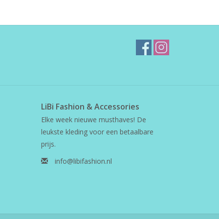
LiBi Fashion & Accessories
Elke week nieuwe musthaves! De
leukste kleding voor een betaalbare
prijs.
info@libifashion.nl