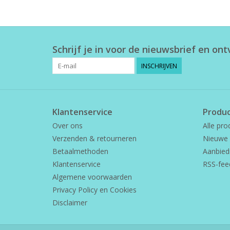
Schrijf je in voor de nieuwsbrief en on
INSCHRIJVEN
Klantenservice
Produ
Over ons
Alle pro
Verzenden & retourneren
Nieuwe 
Betaalmethoden
Aanbied
Klantenservice
RSS-fee
Algemene voorwaarden
Privacy Policy en Cookies
Disclaimer