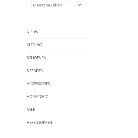
NIEUW
KLEDING
SCHOENEN
SIERADEN
ACCESSOIRES
HOME DECO
SALE
HERENSOKKEN