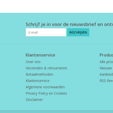
Schrijf je in voor de nieuwsbrief en on
INSCHRIJVEN
Klantenservice
Produ
Over ons
Alle pro
Verzenden & retourneren
Nieuwe 
Betaalmethoden
Aanbied
Klantenservice
RSS-fee
Algemene voorwaarden
Privacy Policy en Cookies
Disclaimer