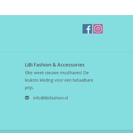
LiBi Fashion & Accessories
Elke week nieuwe musthaves! De
leukste kleding voor een betaalbare
prijs.
info@libifashion.nl