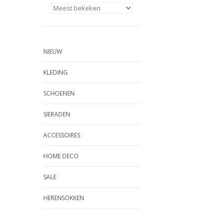
NIEUW
KLEDING
SCHOENEN
SIERADEN
ACCESSOIRES
HOME DECO
SALE
HERENSOKKEN