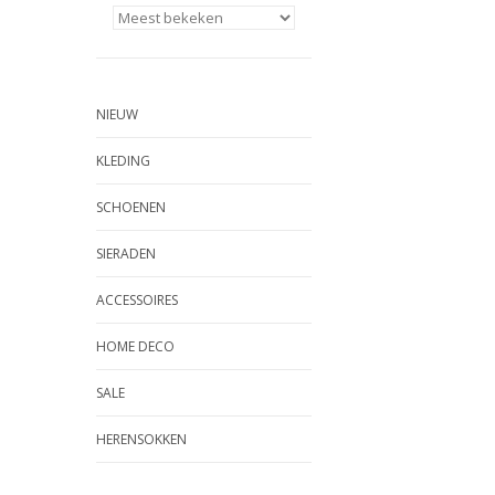
NIEUW
KLEDING
SCHOENEN
SIERADEN
ACCESSOIRES
HOME DECO
SALE
HERENSOKKEN