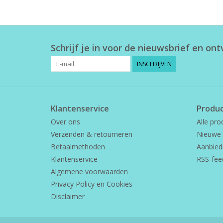
Schrijf je in voor de nieuwsbrief en on
INSCHRIJVEN
Klantenservice
Produ
Over ons
Alle pro
Verzenden & retourneren
Nieuwe 
Betaalmethoden
Aanbied
Klantenservice
RSS-fee
Algemene voorwaarden
Privacy Policy en Cookies
Disclaimer