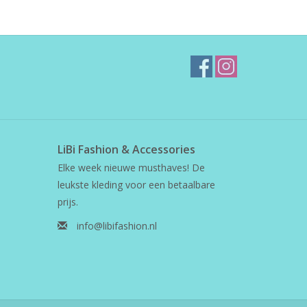
LiBi Fashion & Accessories
Elke week nieuwe musthaves! De
leukste kleding voor een betaalbare
prijs.
info@libifashion.nl