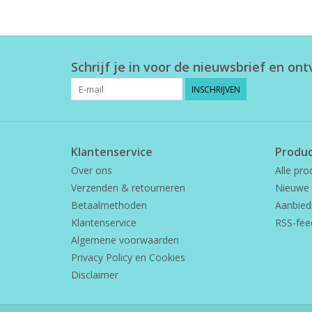
Schrijf je in voor de nieuwsbrief en on
INSCHRIJVEN
Klantenservice
Produ
Over ons
Alle pro
Verzenden & retourneren
Nieuwe 
Betaalmethoden
Aanbied
Klantenservice
RSS-fee
Algemene voorwaarden
Privacy Policy en Cookies
Disclaimer