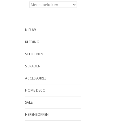
NIEUW
KLEDING
SCHOENEN
SIERADEN
ACCESSOIRES
HOME DECO
SALE
HERENSOKKEN