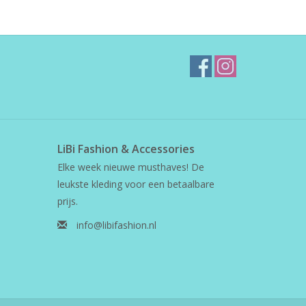
LiBi Fashion & Accessories
Elke week nieuwe musthaves! De
leukste kleding voor een betaalbare
prijs.
info@libifashion.nl