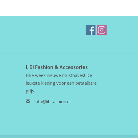
LiBi Fashion & Accessories
Elke week nieuwe musthaves! De
leukste kleding voor een betaalbare
prijs.
info@libifashion.nl