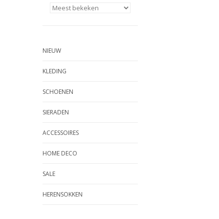
NIEUW
KLEDING
SCHOENEN
SIERADEN
ACCESSOIRES
HOME DECO
SALE
HERENSOKKEN