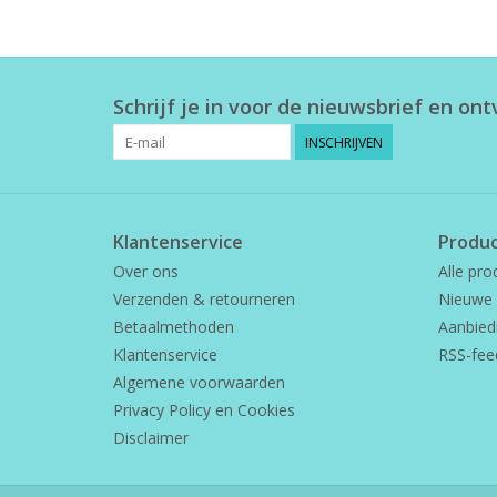
Schrijf je in voor de nieuwsbrief en on
INSCHRIJVEN
Klantenservice
Produ
Over ons
Alle pro
Verzenden & retourneren
Nieuwe 
Betaalmethoden
Aanbied
Klantenservice
RSS-fee
Algemene voorwaarden
Privacy Policy en Cookies
Disclaimer