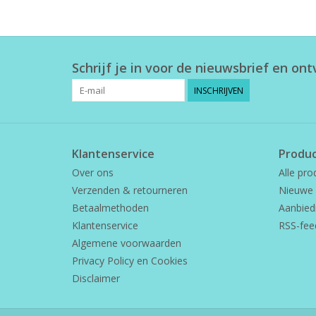
Schrijf je in voor de nieuwsbrief en on
INSCHRIJVEN
Klantenservice
Produ
Over ons
Alle pro
Verzenden & retourneren
Nieuwe 
Betaalmethoden
Aanbied
Klantenservice
RSS-fee
Algemene voorwaarden
Privacy Policy en Cookies
Disclaimer