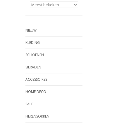
NIEUW
KLEDING
SCHOENEN
SIERADEN
ACCESSOIRES
HOME DECO
SALE
HERENSOKKEN