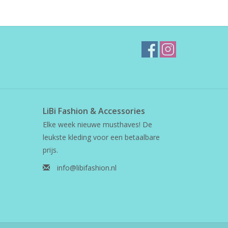
LiBi Fashion & Accessories
Elke week nieuwe musthaves! De
leukste kleding voor een betaalbare
prijs.
info@libifashion.nl