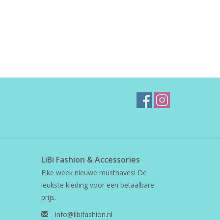
LiBi Fashion & Accessories
Elke week nieuwe musthaves! De
leukste kleding voor een betaalbare
prijs.
info@libifashion.nl