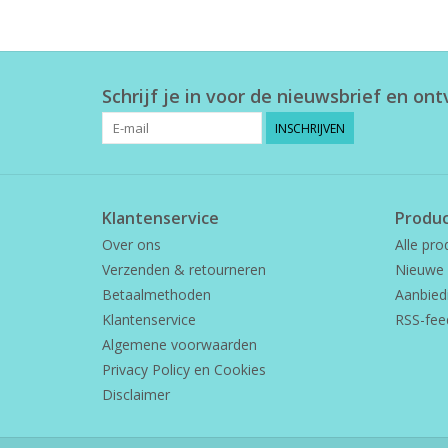
Schrijf je in voor de nieuwsbrief en on
INSCHRIJVEN
Klantenservice
Produ
Over ons
Alle pro
Verzenden & retourneren
Nieuwe 
Betaalmethoden
Aanbied
Klantenservice
RSS-fee
Algemene voorwaarden
Privacy Policy en Cookies
Disclaimer