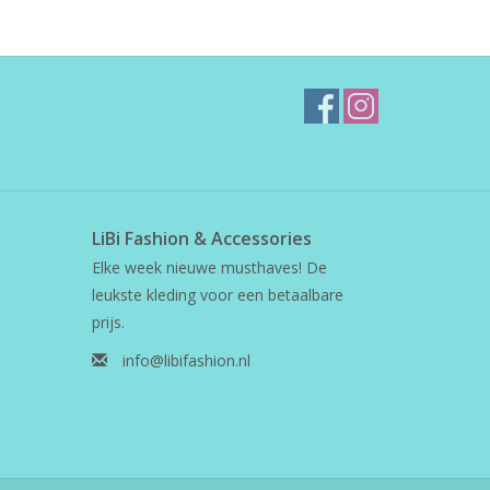
LiBi Fashion & Accessories
Elke week nieuwe musthaves! De
leukste kleding voor een betaalbare
prijs.
info@libifashion.nl