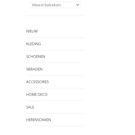
NIEUW
KLEDING
SCHOENEN
SIERADEN
ACCESSOIRES
HOME DECO
SALE
HERENSOKKEN