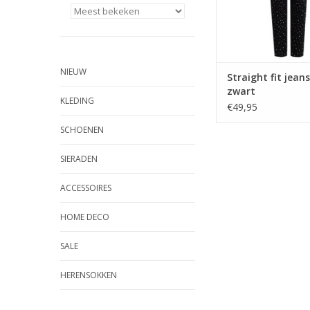
NIEUW
Straight fit jeans
zwart
KLEDING
€49,95
SCHOENEN
SIERADEN
ACCESSOIRES
HOME DECO
SALE
HERENSOKKEN