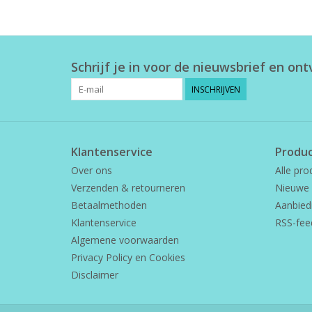
Schrijf je in voor de nieuwsbrief en on
INSCHRIJVEN
Klantenservice
Produ
Over ons
Alle pro
Verzenden & retourneren
Nieuwe 
Betaalmethoden
Aanbied
Klantenservice
RSS-fee
Algemene voorwaarden
Privacy Policy en Cookies
Disclaimer