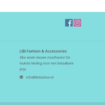
LiBi Fashion & Accessories
Elke week nieuwe musthaves! De
leukste kleding voor een betaalbare
prijs.
info@libifashion.nl