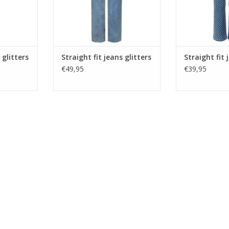
 glitters
Straight fit jeans glitters
Straight fit 
€49,95
€39,95