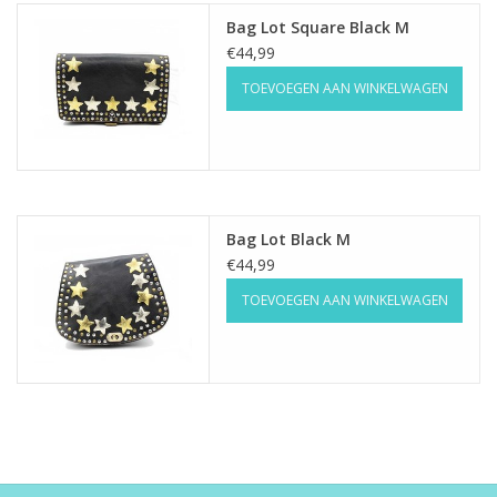
Bag Lot Square Black M
€44,99
TOEVOEGEN AAN WINKELWAGEN
Bag Lot Black M
€44,99
TOEVOEGEN AAN WINKELWAGEN