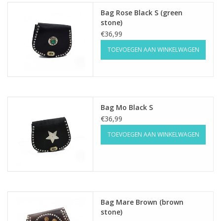
Bag Rose Black S (green
stone)
€36,99
TOEVOEGEN AAN WINKELWAGEN
Bag Mo Black S
€36,99
TOEVOEGEN AAN WINKELWAGEN
Bag Mare Brown (brown
stone)