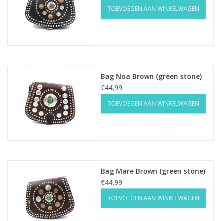
TOEVOEGEN AAN WINKELWAGEN
Bag Noa Brown (green stone)
€44,99
TOEVOEGEN AAN WINKELWAGEN
Bag Mare Brown (green stone)
€44,99
TOEVOEGEN AAN WINKELWAGEN