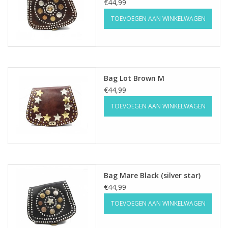
€44,99
TOEVOEGEN AAN WINKELWAGEN
Bag Lot Brown M
€44,99
TOEVOEGEN AAN WINKELWAGEN
Bag Mare Black (silver star)
€44,99
TOEVOEGEN AAN WINKELWAGEN