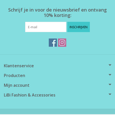
Schrijf je in voor de nieuwsbrief en ontvang
10% korting:
INSCHRIJVEN
Klantenservice
Producten
Mijn account
LiBi Fashion & Accessories