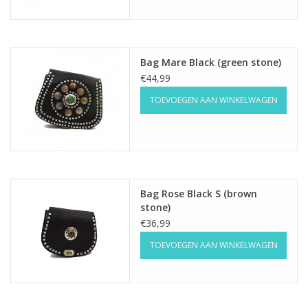
Bag Mare Black (green stone)
€44,99
TOEVOEGEN AAN WINKELWAGEN
Bag Rose Black S (brown
stone)
€36,99
TOEVOEGEN AAN WINKELWAGEN