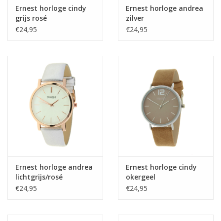
Ernest horloge cindy
Ernest horloge andrea
grijs rosé
zilver
€24,95
€24,95
Ernest horloge andrea
Ernest horloge cindy
lichtgrijs/rosé
okergeel
€24,95
€24,95