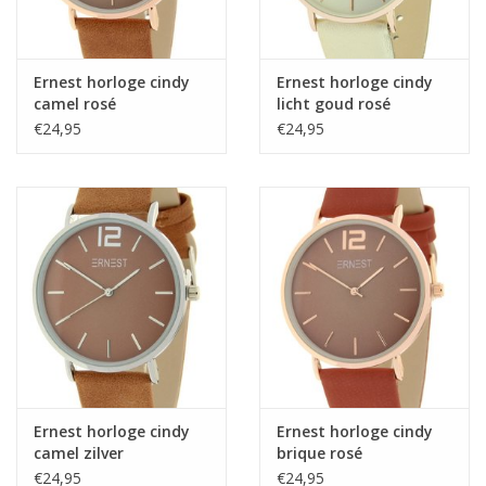
Ernest horloge cindy
Ernest horloge cindy
camel rosé
licht goud rosé
€24,95
€24,95
Ernest horloge cindy
Ernest horloge cindy
camel zilver
brique rosé
€24,95
€24,95