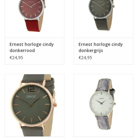
Ernest horloge cindy
Ernest horloge cindy
donkerrood
donkergrijs
€24,95
€24,95