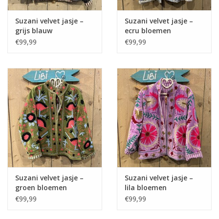
Suzani velvet jasje –
Suzani velvet jasje –
grijs blauw
ecru bloemen
€99,99
€99,99
Suzani velvet jasje –
Suzani velvet jasje –
groen bloemen
lila bloemen
€99,99
€99,99