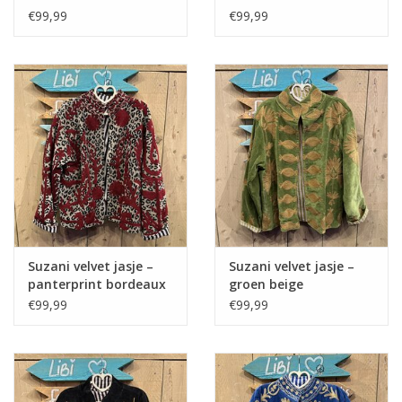
€99,99
€99,99
Suzani velvet jasje –
Suzani velvet jasje –
panterprint bordeaux
groen beige
€99,99
€99,99