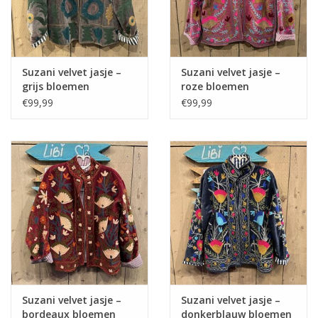
Suzani velvet jasje –
Suzani velvet jasje –
grijs bloemen
roze bloemen
€99,99
€99,99
Suzani velvet jasje –
Suzani velvet jasje –
bordeaux bloemen
donkerblauw bloemen