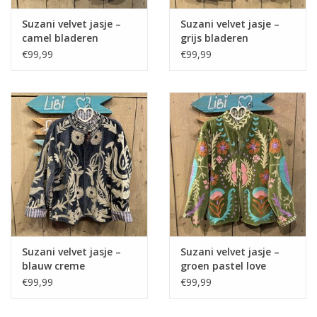
Suzani velvet jasje –
Suzani velvet jasje –
camel bladeren
grijs bladeren
€99,99
€99,99
Suzani velvet jasje –
Suzani velvet jasje –
blauw creme
groen pastel love
€99,99
€99,99