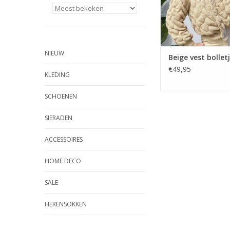
NIEUW
Beige vest bollet
€49,95
KLEDING
SCHOENEN
SIERADEN
ACCESSOIRES
HOME DECO
SALE
HERENSOKKEN