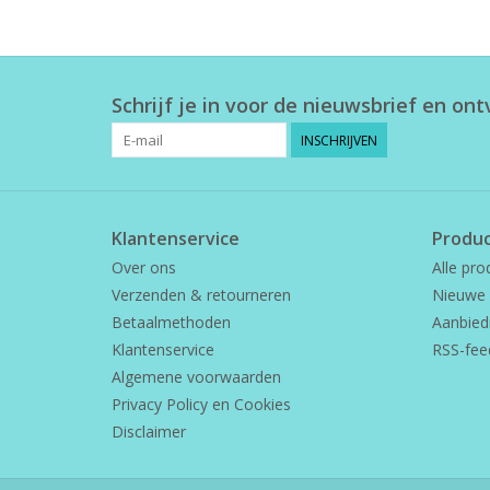
Schrijf je in voor de nieuwsbrief en on
INSCHRIJVEN
Klantenservice
Produ
Over ons
Alle pro
Verzenden & retourneren
Nieuwe 
Betaalmethoden
Aanbied
Klantenservice
RSS-fee
Algemene voorwaarden
Privacy Policy en Cookies
Disclaimer