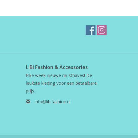
LiBi Fashion & Accessories
Elke week nieuwe musthaves! De
leukste kleding voor een betaalbare
prijs.
info@libifashion.nl