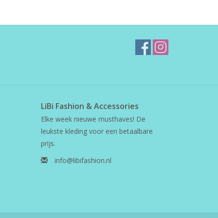
LiBi Fashion & Accessories
Elke week nieuwe musthaves! De
leukste kleding voor een betaalbare
prijs.
info@libifashion.nl