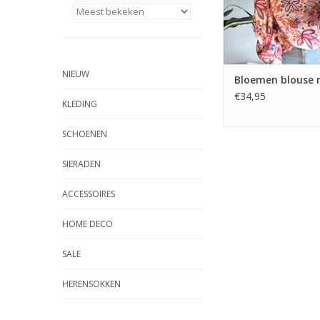
NIEUW
Bloemen blouse 
€34,95
KLEDING
SCHOENEN
SIERADEN
ACCESSOIRES
HOME DECO
SALE
HERENSOKKEN