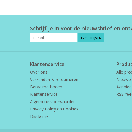
Schrijf je in voor de nieuwsbrief en on
INSCHRIJVEN
Klantenservice
Produ
Over ons
Alle pro
Verzenden & retourneren
Nieuwe 
Betaalmethoden
Aanbied
Klantenservice
RSS-fee
Algemene voorwaarden
Privacy Policy en Cookies
Disclaimer