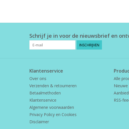
Schrijf je in voor de nieuwsbrief en on
INSCHRIJVEN
Klantenservice
Produ
Over ons
Alle pro
Verzenden & retourneren
Nieuwe 
Betaalmethoden
Aanbied
Klantenservice
RSS-fee
Algemene voorwaarden
Privacy Policy en Cookies
Disclaimer