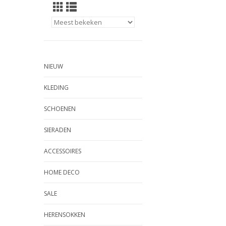
NIEUW
KLEDING
SCHOENEN
SIERADEN
ACCESSOIRES
HOME DECO
SALE
HERENSOKKEN