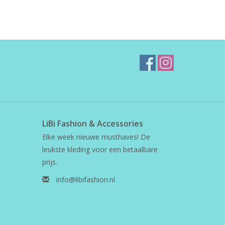
LiBi Fashion & Accessories
Elke week nieuwe musthaves! De
leukste kleding voor een betaalbare
prijs.
info@libifashion.nl