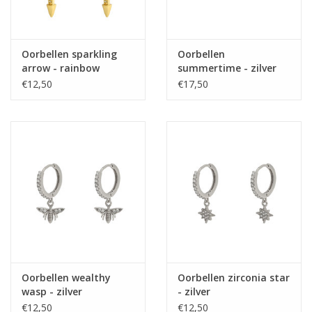
Oorbellen sparkling
Oorbellen
arrow - rainbow
summertime - zilver
€12,50
€17,50
Oorbellen wealthy
Oorbellen zirconia star
wasp - zilver
- zilver
€12,50
€12,50