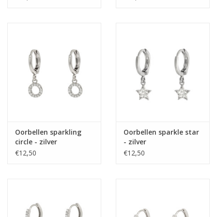
Oorbellen sparkling
Oorbellen sparkle star
circle - zilver
- zilver
€12,50
€12,50