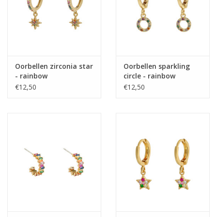
Oorbellen zirconia star
Oorbellen sparkling
- rainbow
circle - rainbow
€12,50
€12,50