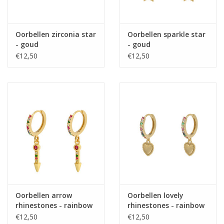
Oorbellen zirconia star
Oorbellen sparkle star
- goud
- goud
€12,50
€12,50
Oorbellen arrow
Oorbellen lovely
rhinestones - rainbow
rhinestones - rainbow
€12,50
€12,50