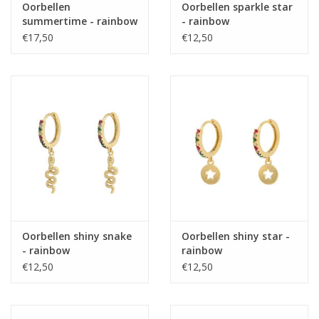
Oorbellen
Oorbellen sparkle star
summertime - rainbow
- rainbow
€17,50
€12,50
Oorbellen shiny snake
Oorbellen shiny star -
- rainbow
rainbow
€12,50
€12,50