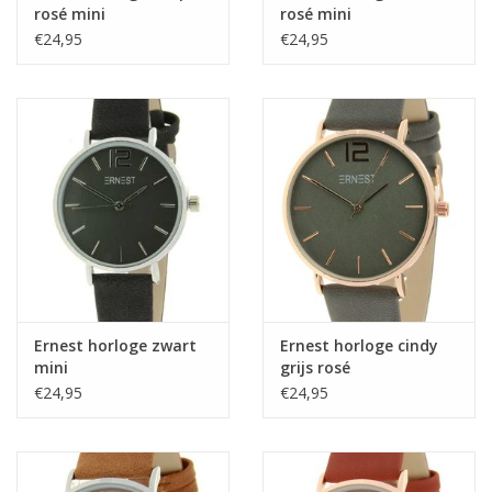
rosé mini
rosé mini
€24,95
€24,95
Ernest horloge zwart
Ernest horloge cindy
mini
grijs rosé
€24,95
€24,95