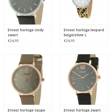
Ernest horloge cindy
Ernest horloge leopard
zwart
beige/zilver L
€24,95
€24,95
Ernest horloge taupe
Ernest horloge zwart