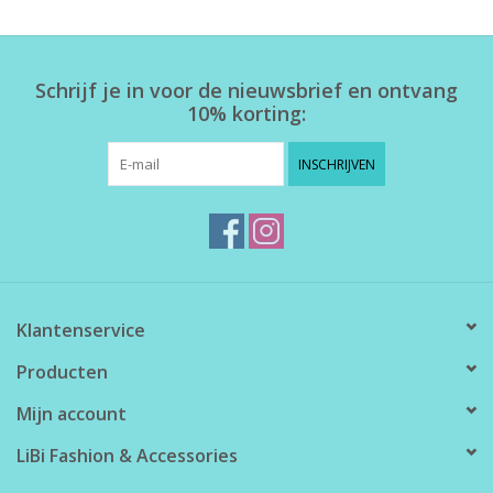
Schrijf je in voor de nieuwsbrief en ontvang
10% korting:
INSCHRIJVEN
Klantenservice
Producten
Mijn account
LiBi Fashion & Accessories